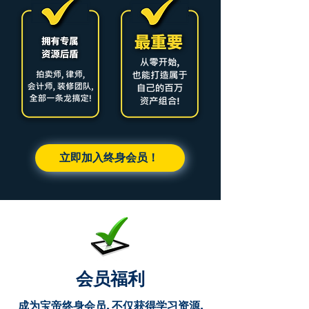
立即加入终身会员！
会员福利
成为宝帝终身会员, 不仅获得学习资源,