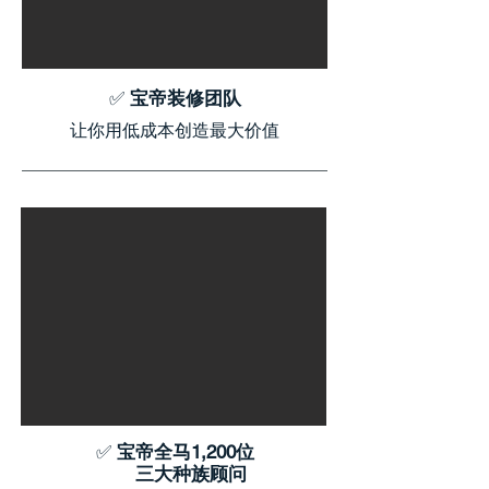
✅
宝帝装修团队
让你用低成本创造最大价值
✅
宝帝全马1,200位
三大种族顾问