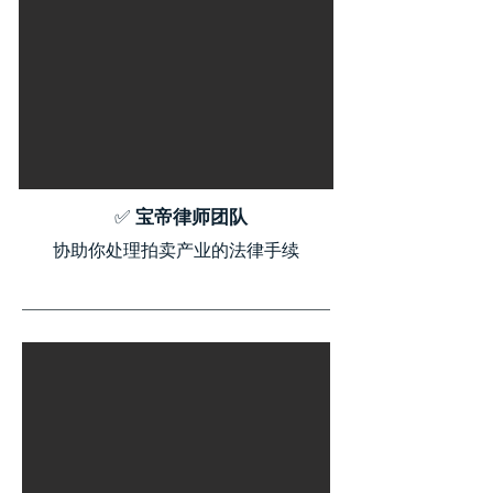
✅
宝帝律师团队
协助你处理拍卖产业的法律手续