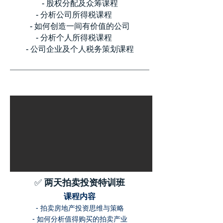
- 股权分配及众筹课程
- 分析公司所得税课程
- 如何创造一间有价值的公司
- 分析个人所得税课程
- 公司企业及个人税务策划课程
✅
两天拍卖投资特训班
课程内容
- 拍卖房地产投资思维与策略
- 如何分析值得购买的拍卖产业