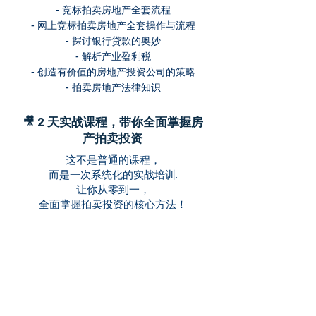
- 竞标拍卖房地产全套流程
- 网上竞标拍卖房地产全套操作与流程
- 探讨银行贷款的奥妙
- 解析产业盈利税
- ​创造有价值的房地产投资公司的策略
- 拍卖房地产法律知识
🎥 2 天实战课程，带你全面掌握房
产拍卖投资
这不是普通的课程，
而是一次系统化的实战培训.
让你从零到一，
全面掌握拍卖投资的核心方法！