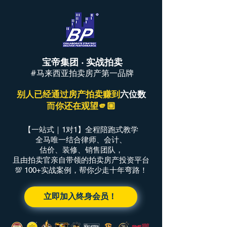
宝帝集团 · 实战拍卖
#马来西亚拍卖房产第一品牌
别人已经通过房产拍卖赚到
六位数
而你还在观望🫵🏼
【一站式｜1对1】全程陪跑式教学
全马唯一结合律师、会计、
估价、装修、销售团队，
且由拍卖官亲自带领的拍卖房产投资平台
💯 100+实战案例，帮你少走十年弯路！
立即加入终身会员！