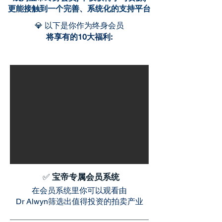
更能接触到一个完善、系统化的支持平台
💎 以下是你作为终身会员
将享有的10大福利:
✅
宝帝专属会员系统
在会员系统里你可以观看由
Dr Alwyn筛选出值得投资的拍卖产业