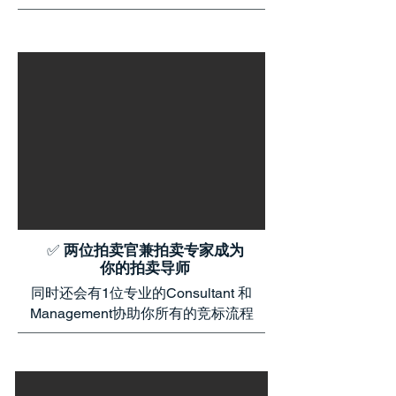
✅
两位拍卖官兼拍卖专家成为
你的拍卖导师
同时还会有1位专业的Consultant 和
Management协助你所有的竞标流程