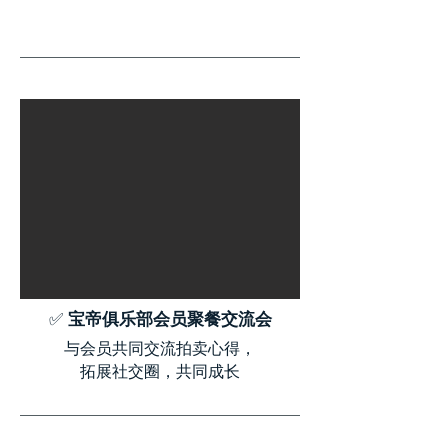
✅
宝帝俱乐部会员聚餐交流会
与会员共同交流拍卖心得，
拓展社交圈，共同成长