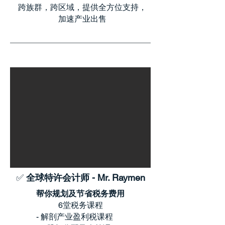
跨族群，跨区域，提供全方位支持，
加速产业出售
✅
全球特许会计师 - Mr. Raymen
帮你规划及节省税务费用
6堂税务课程
- 解剖产业盈利税课程