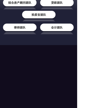
公开现场竞标拍卖全过程